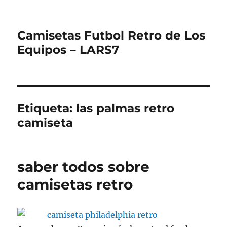
Camisetas Futbol Retro de Los
Equipos – LARS7
Etiqueta:
las palmas retro
camiseta
saber todos sobre
camisetas retro