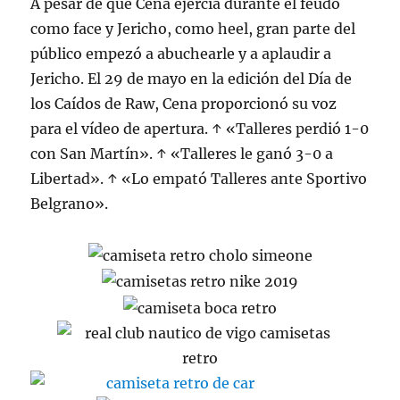
A pesar de que Cena ejercía durante el feudo
como face y Jericho, como heel, gran parte del
público empezó a abuchearle y a aplaudir a
Jericho. El 29 de mayo en la edición del Día de
los Caídos de Raw, Cena proporcionó su voz
para el vídeo de apertura. ↑ «Talleres perdió 1-0
con San Martín». ↑ «Talleres le ganó 3-0 a
Libertad». ↑ «Lo empató Talleres ante Sportivo
Belgrano».