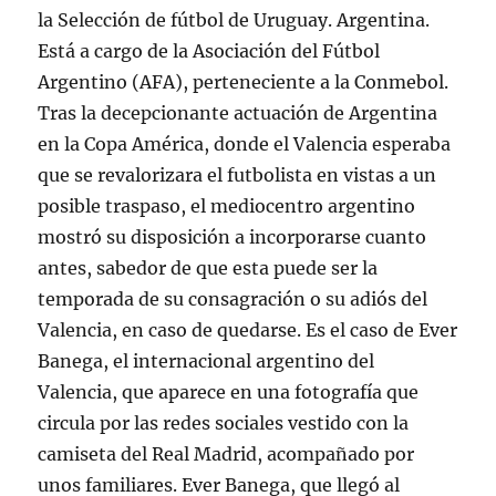
la Selección de fútbol de Uruguay. Argentina.
Está a cargo de la Asociación del Fútbol
Argentino (AFA), perteneciente a la Conmebol.
Tras la decepcionante actuación de Argentina
en la Copa América, donde el Valencia esperaba
que se revalorizara el futbolista en vistas a un
posible traspaso, el mediocentro argentino
mostró su disposición a incorporarse cuanto
antes, sabedor de que esta puede ser la
temporada de su consagración o su adiós del
Valencia, en caso de quedarse. Es el caso de Ever
Banega, el internacional argentino del
Valencia, que aparece en una fotografía que
circula por las redes sociales vestido con la
camiseta del Real Madrid, acompañado por
unos familiares. Ever Banega, que llegó al