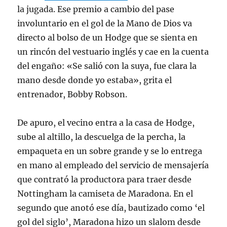
la jugada. Ese premio a cambio del pase
involuntario en el gol de la Mano de Dios va
directo al bolso de un Hodge que se sienta en
un rincón del vestuario inglés y cae en la cuenta
del engaño: «Se salió con la suya, fue clara la
mano desde donde yo estaba», grita el
entrenador, Bobby Robson.
De apuro, el vecino entra a la casa de Hodge,
sube al altillo, la descuelga de la percha, la
empaqueta en un sobre grande y se lo entrega
en mano al empleado del servicio de mensajería
que contrató la productora para traer desde
Nottingham la camiseta de Maradona. En el
segundo que anotó ese día, bautizado como ‘el
gol del siglo’, Maradona hizo un slalom desde