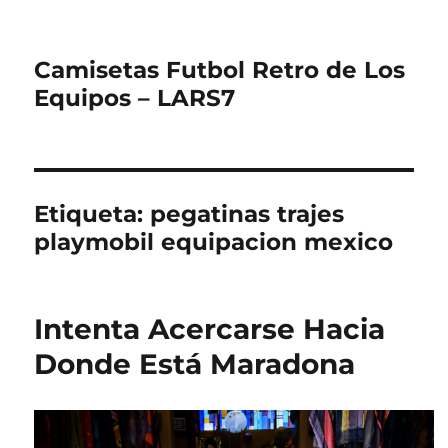
Camisetas Futbol Retro de Los
Equipos – LARS7
Etiqueta:
pegatinas trajes
playmobil equipacion mexico
Intenta Acercarse Hacia
Donde Está Maradona