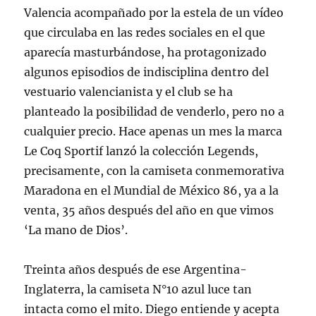
Valencia acompañado por la estela de un vídeo
que circulaba en las redes sociales en el que
aparecía masturbándose, ha protagonizado
algunos episodios de indisciplina dentro del
vestuario valencianista y el club se ha
planteado la posibilidad de venderlo, pero no a
cualquier precio. Hace apenas un mes la marca
Le Coq Sportif lanzó la colección Legends,
precisamente, con la camiseta conmemorativa
Maradona en el Mundial de México 86, ya a la
venta, 35 años después del año en que vimos
‘La mano de Dios’.
Treinta años después de ese Argentina-
Inglaterra, la camiseta N°10 azul luce tan
intacta como el mito. Diego entiende y acepta