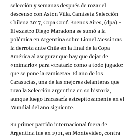
selección y semanas después de rozar el
descenso con Aston Villa. Camiseta Selección
Chilena 2017, Copa Conf. Buenos Aires, (dpa).-
El exastro Diego Maradona se sumó a la
polémica en Argentina sobre Lionel Messi tras
la derrota ante Chile en la final de la Copa
América al asegurar que hay que dejar de
«mimarlo» para «tratarlo como a todo jugador
que se pone la camiseta». El año de los
Carasucias, una de las mejores delanteras que
tuvo la Selección argentina en su historia,
aunque luego fracasaría estrepitosamente en el
Mundial del año siguiente.
Su primer partido internacional fuera de
Argentina fue en 1901, en Montevideo, contra