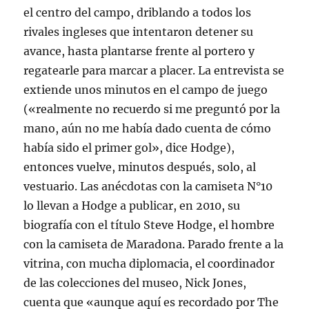
el centro del campo, driblando a todos los
rivales ingleses que intentaron detener su
avance, hasta plantarse frente al portero y
regatearle para marcar a placer. La entrevista se
extiende unos minutos en el campo de juego
(«realmente no recuerdo si me preguntó por la
mano, aún no me había dado cuenta de cómo
había sido el primer gol», dice Hodge),
entonces vuelve, minutos después, solo, al
vestuario. Las anécdotas con la camiseta N°10
lo llevan a Hodge a publicar, en 2010, su
biografía con el título Steve Hodge, el hombre
con la camiseta de Maradona. Parado frente a la
vitrina, con mucha diplomacia, el coordinador
de las colecciones del museo, Nick Jones,
cuenta que «aunque aquí es recordado por The