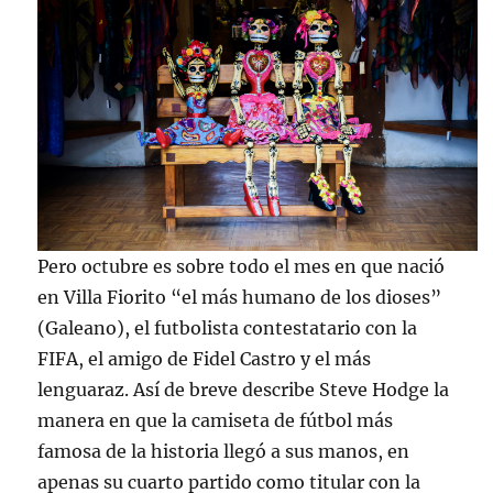
Pero octubre es sobre todo el mes en que nació
en Villa Fiorito “el más humano de los dioses”
(Galeano), el futbolista contestatario con la
FIFA, el amigo de Fidel Castro y el más
lenguaraz. Así de breve describe Steve Hodge la
manera en que la camiseta de fútbol más
famosa de la historia llegó a sus manos, en
apenas su cuarto partido como titular con la