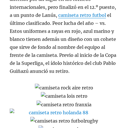
internacionales, pero finalizó en el 12.º puesto,
a un punto de Lanús,
camiseta retro futbol
el
último clasificado. Peor lucha del año – vs.
Estos uniformes a rayas en rojo, azul marino y
blanco tienen además un diseño con un cohete
que sirve de fondo al nombre del equipo al
frente de la camiseta. Previo al inicio de la Copa
de la Superliga, el ídolo histórico del club Pablo
Guiñazú anunció su retiro.