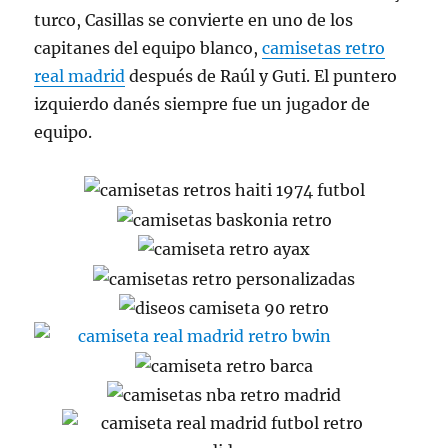
turco, Casillas se convierte en uno de los
capitanes del equipo blanco,
camisetas retro
real madrid
después de Raúl y Guti. El puntero
izquierdo danés siempre fue un jugador de
equipo.