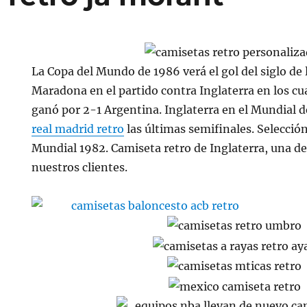
La Copa del Mundo de 1986 verá el gol del siglo de
Maradona en el partido contra Inglaterra en los cu
ganó por 2-1 Argentina. Inglaterra en el Mundial de
real madrid retro
las últimas semifinales. Selección
Mundial 1982. Camiseta retro de Inglaterra, una de 
nuestros clientes.