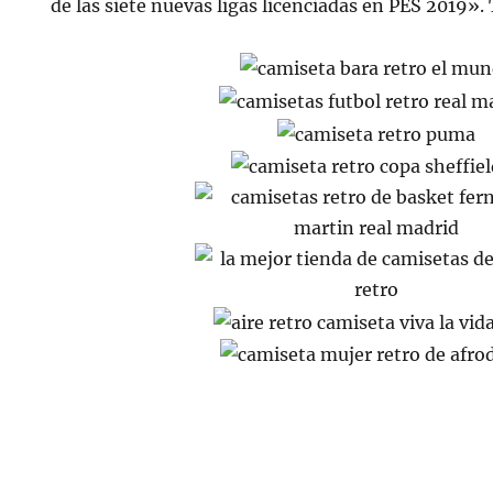
de las siete nuevas ligas licenciadas en PES 2019».