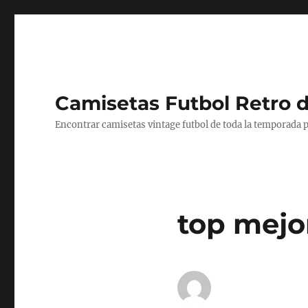
Camisetas Futbol Retro 
Encontrar camisetas vintage futbol de toda la temporada p
top mejo