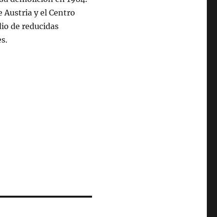
 Austria y el Centro
dio de reducidas
s.