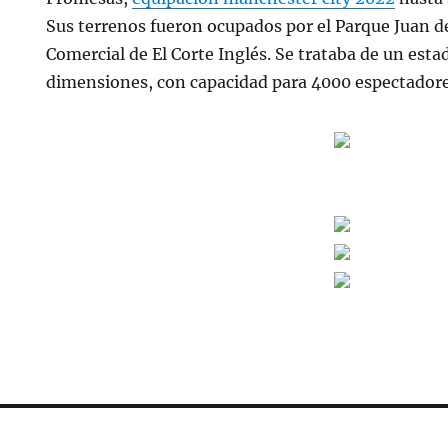
Sus terrenos fueron ocupados por el Parque Juan de
Comercial de El Corte Inglés. Se trataba de un esta
dimensiones, con capacidad para 4000 espectadore