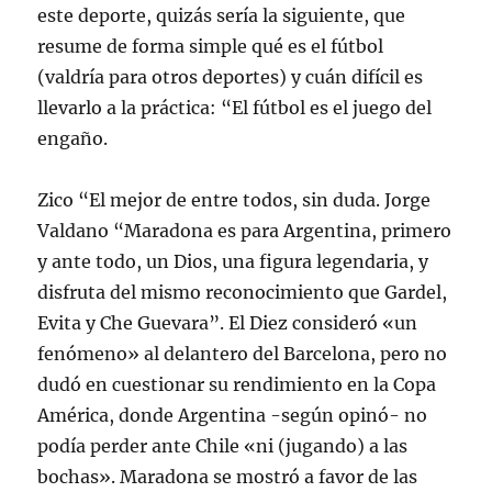
este deporte, quizás sería la siguiente, que
resume de forma simple qué es el fútbol
(valdría para otros deportes) y cuán difícil es
llevarlo a la práctica: “El fútbol es el juego del
engaño.
Zico “El mejor de entre todos, sin duda. Jorge
Valdano “Maradona es para Argentina, primero
y ante todo, un Dios, una figura legendaria, y
disfruta del mismo reconocimiento que Gardel,
Evita y Che Guevara”. El Diez consideró «un
fenómeno» al delantero del Barcelona, pero no
dudó en cuestionar su rendimiento en la Copa
América, donde Argentina -según opinó- no
podía perder ante Chile «ni (jugando) a las
bochas». Maradona se mostró a favor de las