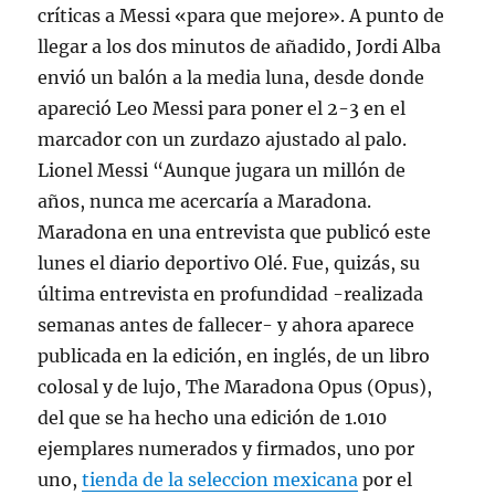
críticas a Messi «para que mejore». A punto de
llegar a los dos minutos de añadido, Jordi Alba
envió un balón a la media luna, desde donde
apareció Leo Messi para poner el 2-3 en el
marcador con un zurdazo ajustado al palo.
Lionel Messi “Aunque jugara un millón de
años, nunca me acercaría a Maradona.
Maradona en una entrevista que publicó este
lunes el diario deportivo Olé. Fue, quizás, su
última entrevista en profundidad -realizada
semanas antes de fallecer- y ahora aparece
publicada en la edición, en inglés, de un libro
colosal y de lujo, The Maradona Opus (Opus),
del que se ha hecho una edición de 1.010
ejemplares numerados y firmados, uno por
uno,
tienda de la seleccion mexicana
por el