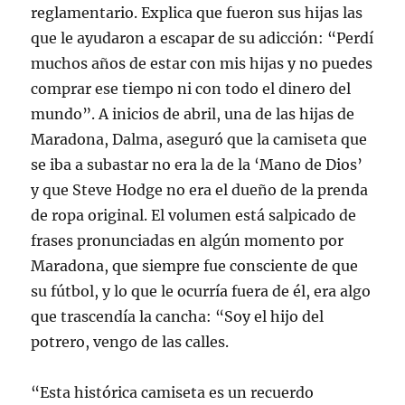
reglamentario. Explica que fueron sus hijas las
que le ayudaron a escapar de su adicción: “Perdí
muchos años de estar con mis hijas y no puedes
comprar ese tiempo ni con todo el dinero del
mundo”. A inicios de abril, una de las hijas de
Maradona, Dalma, aseguró que la camiseta que
se iba a subastar no era la de la ‘Mano de Dios’
y que Steve Hodge no era el dueño de la prenda
de ropa original. El volumen está salpicado de
frases pronunciadas en algún momento por
Maradona, que siempre fue consciente de que
su fútbol, y lo que le ocurría fuera de él, era algo
que trascendía la cancha: “Soy el hijo del
potrero, vengo de las calles.
“Esta histórica camiseta es un recuerdo