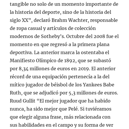
tangible no solo de un momento importante de
la historia del deporte, sino de la historia del
siglo XX”, declaró Brahm Wachter, responsable
de ropa casual y artículos de colección
modernos de Sotheby’s. Octubre del 2008 fue el
momento en que regresó a la primera plana
deportiva. La anterior marca la ostentaba el
Manifiesto Olímpico de 1892, que se subastó
por 8,34 millones de euros en 2019. El anterior
récord de una equipación pertenecía a la del
mítico jugador de béisbol de los Yankees Babe
Ruth, que se adjudicó por 5,3 millones de euros.
Ruud Gullit “El mejor jugador que ha habido
nunca, ha sido mejor que Pelé. Si tuviéramos
que elegir alguna frase, más relacionada con
sus habilidades en el campo y su forma de ver