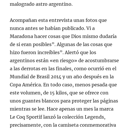
malogrado astro argentino.
Acompañan esta entrevista unas fotos que
nunca antes se habían publicado. Vi a
Maradona hacer cosas que Dios mismo dudaría
de si eran posibles”. Algunas de las cosas que
hizo fueron increíbles”. Alertó que los
argentinos están «en riesgo» de acostumbrarse
a las derrotas en las finales, como ocurrió en el
Mundial de Brasil 2014 y un año después en la
Copa América. En todo caso, menos pesada que
este volumen, de 15 kilos, que se ofrece con
unos guantes blancos para proteger las páginas
mientras se lee. Hace apenas un mes la marca
Le Coq Sportif lanzó la colección Legends,
precisamente, con la camiseta conmemorativa