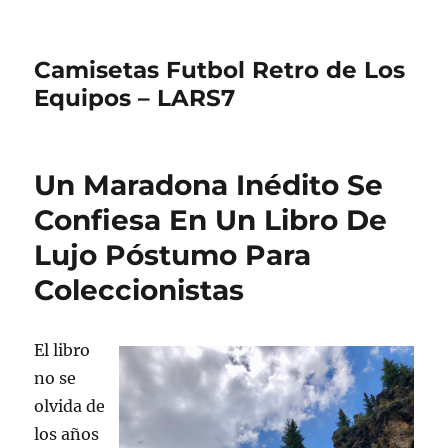
Camisetas Futbol Retro de Los
Equipos – LARS7
Un Maradona Inédito Se
Confiesa En Un Libro De
Lujo Póstumo Para
Coleccionistas
El libro
no se
olvida de
los años