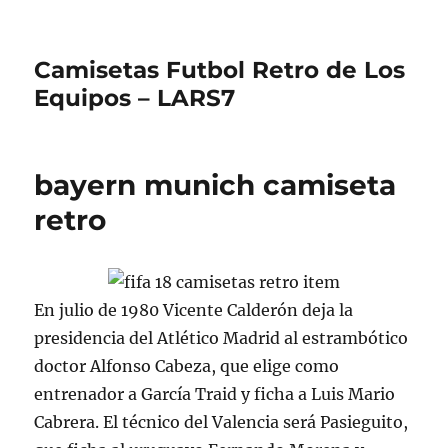
Camisetas Futbol Retro de Los
Equipos – LARS7
bayern munich camiseta
retro
En julio de 1980 Vicente Calderón deja la
presidencia del Atlético Madrid al estrambótico
doctor Alfonso Cabeza, que elige como
entrenador a García Traid y ficha a Luis Mario
Cabrera. El técnico del Valencia será Pasieguito,