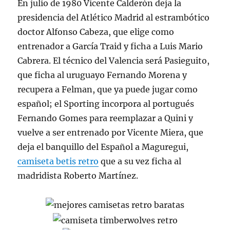
En julio de 1980 Vicente Calderón deja la
presidencia del Atlético Madrid al estrambótico
doctor Alfonso Cabeza, que elige como
entrenador a García Traid y ficha a Luis Mario
Cabrera. El técnico del Valencia será Pasieguito,
que ficha al uruguayo Fernando Morena y
recupera a Felman, que ya puede jugar como
español; el Sporting incorpora al portugués
Fernando Gomes para reemplazar a Quini y
vuelve a ser entrenado por Vicente Miera, que
deja el banquillo del Español a Maguregui,
camiseta betis retro
que a su vez ficha al
madridista Roberto Martínez.