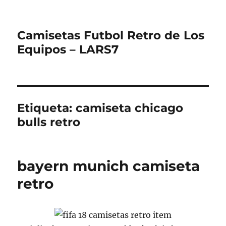
Camisetas Futbol Retro de Los
Equipos – LARS7
Etiqueta:
camiseta chicago
bulls retro
bayern munich camiseta
retro