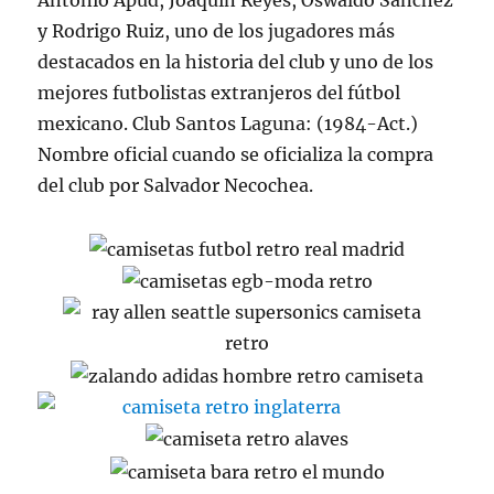
Antonio Apud, Joaquín Reyes, Oswaldo Sánchez
y Rodrigo Ruiz, uno de los jugadores más
destacados en la historia del club y uno de los
mejores futbolistas extranjeros del fútbol
mexicano. Club Santos Laguna: (1984-Act.)
Nombre oficial cuando se oficializa la compra
del club por Salvador Necochea.