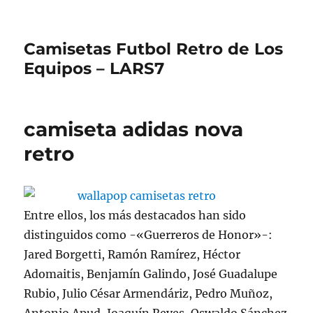
Camisetas Futbol Retro de Los
Equipos – LARS7
camiseta adidas nova
retro
Entre ellos, los más destacados han sido
distinguidos como -«Guerreros de Honor»-:
Jared Borgetti, Ramón Ramírez, Héctor
Adomaitis, Benjamín Galindo, José Guadalupe
Rubio, Julio César Armendáriz, Pedro Muñoz,