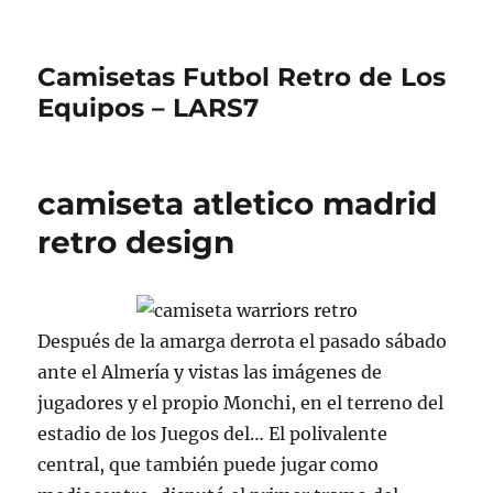
Camisetas Futbol Retro de Los
Equipos – LARS7
camiseta atletico madrid
retro design
Después de la amarga derrota el pasado sábado
ante el Almería y vistas las imágenes de
jugadores y el propio Monchi, en el terreno del
estadio de los Juegos del… El polivalente
central, que también puede jugar como