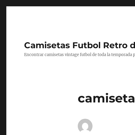
Camisetas Futbol Retro 
Encontrar camisetas vintage futbol de toda la temporada p
camiseta