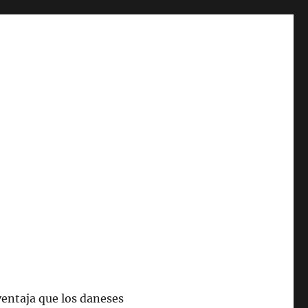
entaja que los daneses