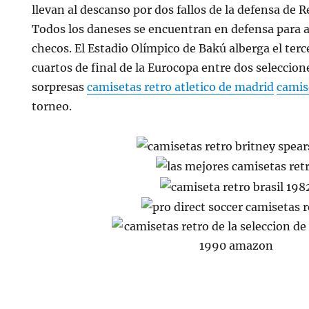
llevan al descanso por dos fallos de la defensa de R
Todos los daneses se encuentran en defensa para an
checos. El Estadio Olímpico de Bakú alberga el terc
cuartos de final de la Eurocopa entre dos seleccio
sorpresas
camisetas retro atletico de madrid
camis
torneo.