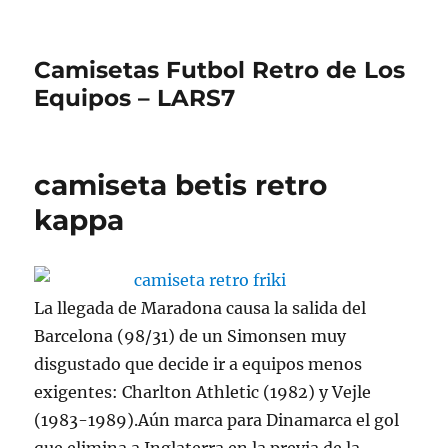
Camisetas Futbol Retro de Los
Equipos – LARS7
camiseta betis retro
kappa
La llegada de Maradona causa la salida del
Barcelona (98/31) de un Simonsen muy
disgustado que decide ir a equipos menos
exigentes: Charlton Athletic (1982) y Vejle
(1983-1989).Aún marca para Dinamarca el gol