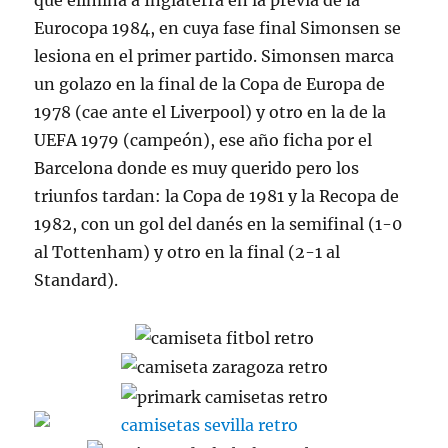
que elimina a Inglaterra en la previa de la
Eurocopa 1984, en cuya fase final Simonsen se
lesiona en el primer partido. Simonsen marca
un golazo en la final de la Copa de Europa de
1978 (cae ante el Liverpool) y otro en la de la
UEFA 1979 (campeón), ese año ficha por el
Barcelona donde es muy querido pero los
triunfos tardan: la Copa de 1981 y la Recopa de
1982, con un gol del danés en la semifinal (1-0
al Tottenham) y otro en la final (2-1 al
Standard).