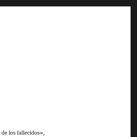
de los fallecidos»,