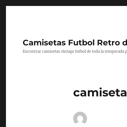
Camisetas Futbol Retro 
Encontrar camisetas vintage futbol de toda la temporada p
camiseta