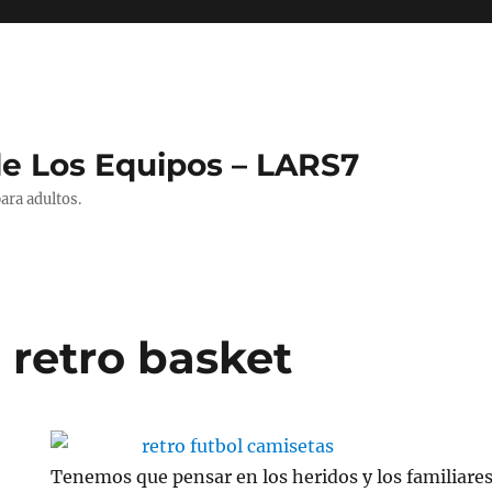
de Los Equipos – LARS7
ara adultos.
 retro basket
Tenemos que pensar en los heridos y los familiares 