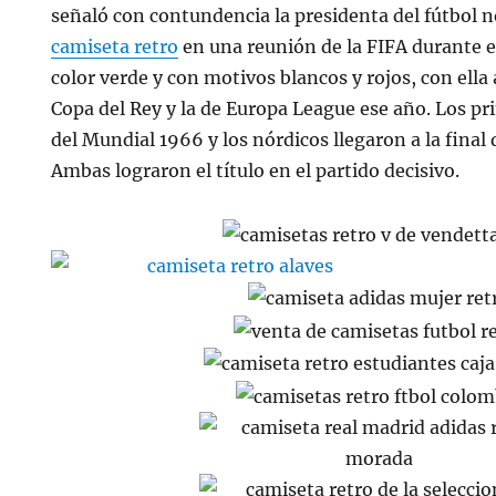
señaló con contundencia la presidenta del fútbol n
camiseta retro
en una reunión de la FIFA durante 
color verde y con motivos blancos y rojos, con ella 
Copa del Rey y la de Europa League ese año. Los pr
del Mundial 1966 y los nórdicos llegaron a la final
Ambas lograron el título en el partido decisivo.