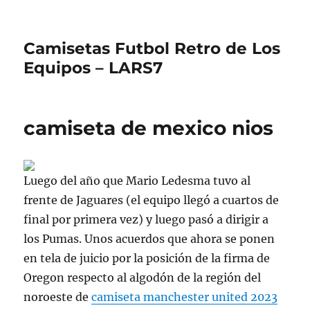
Camisetas Futbol Retro de Los
Equipos – LARS7
camiseta de mexico nios
Luego del año que Mario Ledesma tuvo al
frente de Jaguares (el equipo llegó a cuartos de
final por primera vez) y luego pasó a dirigir a
los Pumas. Unos acuerdos que ahora se ponen
en tela de juicio por la posición de la firma de
Oregon respecto al algodón de la región del
noroeste de
camiseta manchester united 2023