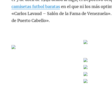
camisetas futbol baratas
en el que ni los más opti
«Carlos Lavaud – Salón de la Fama de Venezuela». 
de Puerto Cabello».