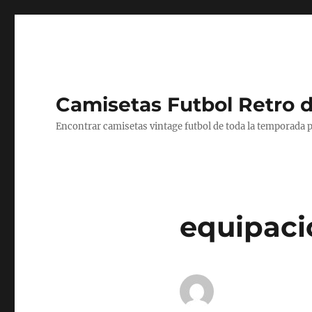
Camisetas Futbol Retro 
Encontrar camisetas vintage futbol de toda la temporada p
equipaci