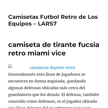
Camisetas Futbol Retro de Los
Equipos – LARS7
camiseta de tirante fucsia
retro miami vice
Generalmente esta línea de jugadores se
encuentra en forma arqueada, quedando
algunas defensas ubicadas más cerca del
guardameta que los demás. El defensa, también
conocido como defensor, es el jugador ubicado