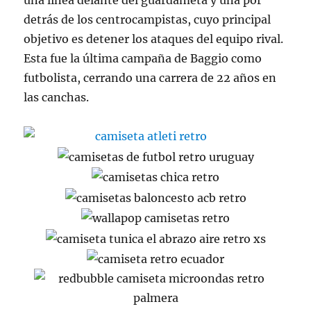
una línea delante del guardameta y una por
detrás de los centrocampistas, cuyo principal
objetivo es detener los ataques del equipo rival.
Esta fue la última campaña de Baggio como
futbolista, cerrando una carrera de 22 años en
las canchas.