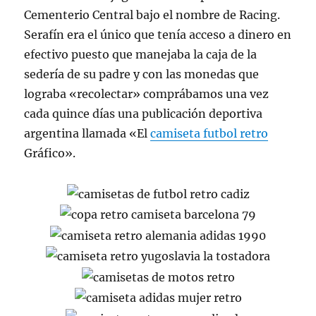
Cementerio Central bajo el nombre de Racing.
Serafín era el único que tenía acceso a dinero en
efectivo puesto que manejaba la caja de la
sedería de su padre y con las monedas que
lograba «recolectar» comprábamos una vez
cada quince días una publicación deportiva
argentina llamada «El
camiseta futbol retro
Gráfico».