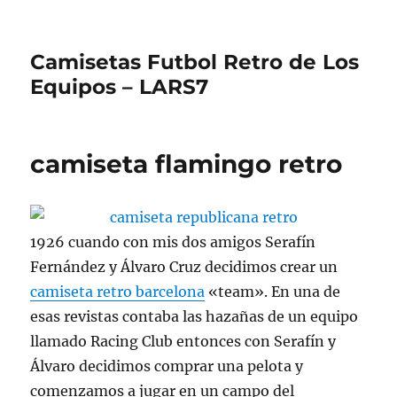
Camisetas Futbol Retro de Los
Equipos – LARS7
camiseta flamingo retro
1926 cuando con mis dos amigos Serafín
Fernández y Álvaro Cruz decidimos crear un
camiseta retro barcelona
«team». En una de
esas revistas contaba las hazañas de un equipo
llamado Racing Club entonces con Serafín y
Álvaro decidimos comprar una pelota y
comenzamos a jugar en un campo del