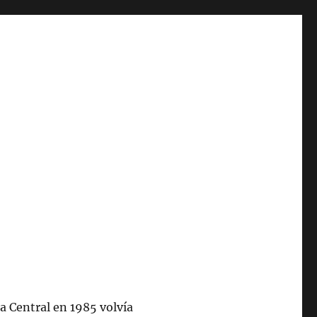
 a Central en 1985 volvía