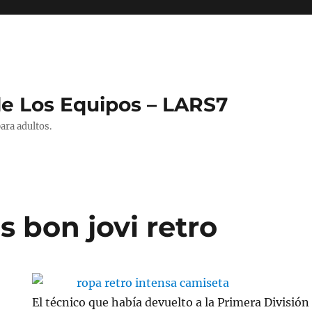
de Los Equipos – LARS7
ara adultos.
 bon jovi retro
El técnico que había devuelto a la Primera División