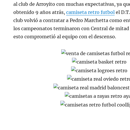
al club de Arroyito con muchas expectativas, ya q
obtenido 9 años atrás,
camiseta retro futbol
el D.T
club volvió a contratar a Pedro Marchetta como en
los campeonatos terminaron con Central de mitad d
esto comprometió al equipo con el descenso.