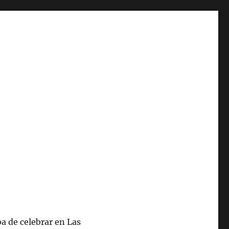
ba de celebrar en Las