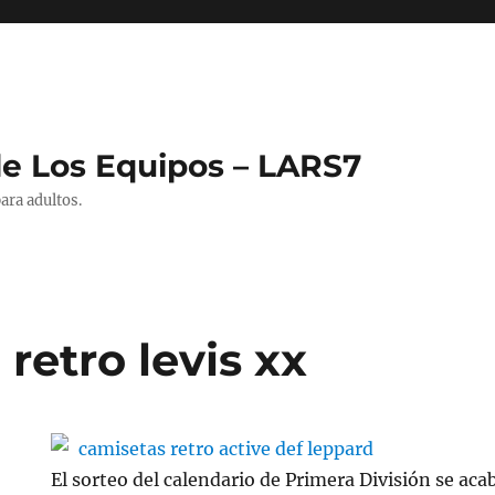
de Los Equipos – LARS7
ara adultos.
retro levis xx
El sorteo del calendario de Primera División se aca