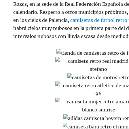
Rozas, en la sede de la Real Federación Española 
calendario. Respecto a otros municipios próximos,
en los cielos de Palencia,
camisetas de futbol retro
habrá cielos muy nubosos en la primera parte del 
intervalos nubosos con lluvia escasa desde mediod