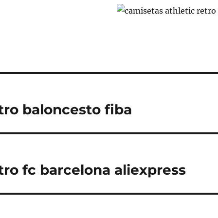
tro baloncesto fiba
tro fc barcelona aliexpress