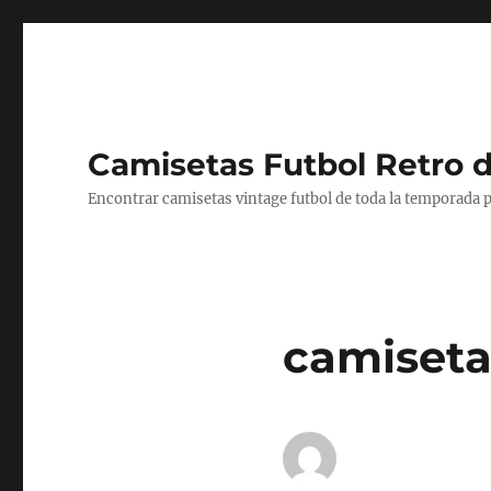
Camisetas Futbol Retro 
Encontrar camisetas vintage futbol de toda la temporada p
camiseta 