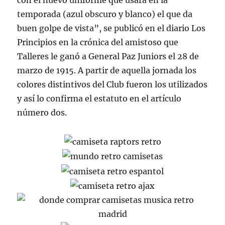
con el nuevo uniforme que usará en la
temporada (azul obscuro y blanco) el que da
buen golpe de vista”, se publicó en el diario Los
Principios en la crónica del amistoso que
Talleres le ganó a General Paz Juniors el 28 de
marzo de 1915. A partir de aquella jornada los
colores distintivos del Club fueron los utilizados
y así lo confirma el estatuto en el artículo
número dos.