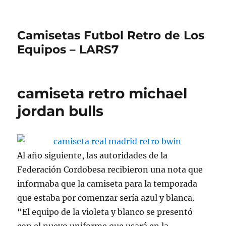
Camisetas Futbol Retro de Los
Equipos – LARS7
camiseta retro michael
jordan bulls
Al año siguiente, las autoridades de la
Federación Cordobesa recibieron una nota que
informaba que la camiseta para la temporada
que estaba por comenzar sería azul y blanca.
“El equipo de la violeta y blanco se presentó