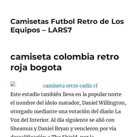
Camisetas Futbol Retro de Los
Equipos – LARS7
camiseta colombia retro
roja bogota
Este estadio también lleva en la popular norte
el nombre del ídolo matador, Daniel Willington,
otorgado mediante una votación del diario La
Voz del Interior. Al día siguiente se alió con
Sheamus y Daniel Bryan y vencieron por vía