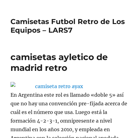
Camisetas Futbol Retro de Los
Equipos – LARS7
camisetas ayletico de
madrid retro
En Argentina este rol es llamado «doble 5» así
que no hay una convención pre-fijada acerca de
cuál es el número que usa. Luego está la
formación 4-2-3-1, omnipresente a nivel
mundial en los años 2010, y empleada en