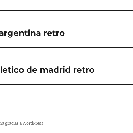
argentina retro
letico de madrid retro
na gracias a WordPress