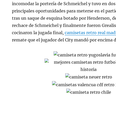
incomodar la portería de Schmeichel y tuvo en dos
principales oportunidades para meterse en el part
tras un saque de esquina botado por Henderson, de
rechace de Schmeichel y finalmente fueron Grealish
cocinaron la jugada final,
camisetas retro real mad
remate que el jugador del City mandó por encima d