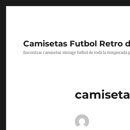
Camisetas Futbol Retro 
Encontrar camisetas vintage futbol de toda la temporada p
camiseta