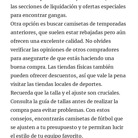
las secciones de liquidación y ofertas especiales
para encontrar gangas.
Otra opción es buscar camisetas de temporadas
anteriores, que suelen estar rebajadas pero aún
ofrecen una excelente calidad. No olvides
verificar las opiniones de otros compradores
para asegurarte de que estás haciendo una
buena compra. Las tiendas físicas también
pueden ofrecer descuentos, así que vale la pena
visitar las tiendas locales de deportes.
Recuerda que la talla y el ajuste son cruciales.
Consulta la guía de tallas antes de realizar la
compra para evitar problemas. Con estos
consejos, encontrarás camisetas de fútbol que
se ajusten a tu presupuesto y te permitan lucir
el estilo de tu equipo favorito.