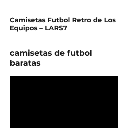
Camisetas Futbol Retro de Los
Equipos – LARS7
camisetas de futbol
baratas