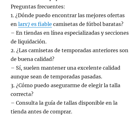
Preguntas frecuentes:
1. ¿Dónde puedo encontrar las mejores ofertas
en
lars7 es fiable
camisetas de fútbol baratas?
– En tiendas en línea especializadas y secciones
de liquidación.
2. ¿Las camisetas de temporadas anteriores son
de buena calidad?
– Sí, suelen mantener una excelente calidad
aunque sean de temporadas pasadas.
3. ¿Cómo puedo asegurarme de elegir la talla
correcta?
– Consulta la guía de tallas disponible en la
tienda antes de comprar.