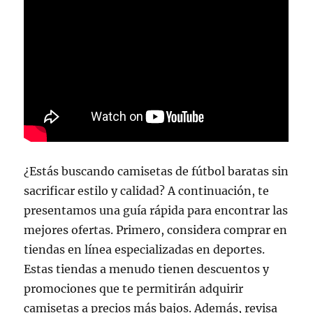
¿Estás buscando camisetas de fútbol baratas sin
sacrificar estilo y calidad? A continuación, te
presentamos una guía rápida para encontrar las
mejores ofertas. Primero, considera comprar en
tiendas en línea especializadas en deportes.
Estas tiendas a menudo tienen descuentos y
promociones que te permitirán adquirir
camisetas a precios más bajos. Además, revisa