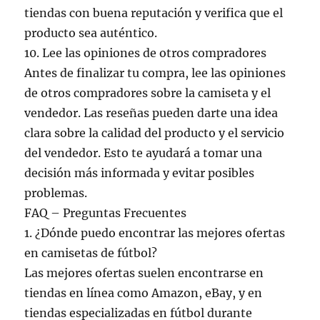
tiendas con buena reputación y verifica que el
producto sea auténtico.
10. Lee las opiniones de otros compradores
Antes de finalizar tu compra, lee las opiniones
de otros compradores sobre la camiseta y el
vendedor. Las reseñas pueden darte una idea
clara sobre la calidad del producto y el servicio
del vendedor. Esto te ayudará a tomar una
decisión más informada y evitar posibles
problemas.
FAQ – Preguntas Frecuentes
1. ¿Dónde puedo encontrar las mejores ofertas
en camisetas de fútbol?
Las mejores ofertas suelen encontrarse en
tiendas en línea como Amazon, eBay, y en
tiendas especializadas en fútbol durante