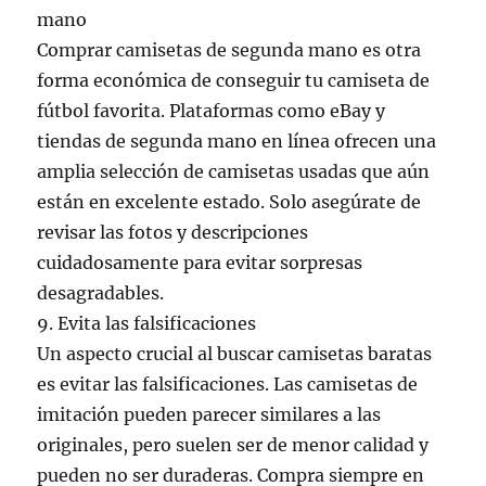
mano
Comprar camisetas de segunda mano es otra
forma económica de conseguir tu camiseta de
fútbol favorita. Plataformas como eBay y
tiendas de segunda mano en línea ofrecen una
amplia selección de camisetas usadas que aún
están en excelente estado. Solo asegúrate de
revisar las fotos y descripciones
cuidadosamente para evitar sorpresas
desagradables.
9. Evita las falsificaciones
Un aspecto crucial al buscar camisetas baratas
es evitar las falsificaciones. Las camisetas de
imitación pueden parecer similares a las
originales, pero suelen ser de menor calidad y
pueden no ser duraderas. Compra siempre en