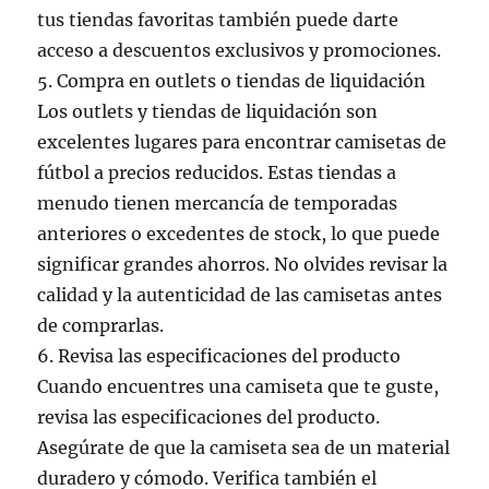
tus tiendas favoritas también puede darte
acceso a descuentos exclusivos y promociones.
5. Compra en outlets o tiendas de liquidación
Los outlets y tiendas de liquidación son
excelentes lugares para encontrar camisetas de
fútbol a precios reducidos. Estas tiendas a
menudo tienen mercancía de temporadas
anteriores o excedentes de stock, lo que puede
significar grandes ahorros. No olvides revisar la
calidad y la autenticidad de las camisetas antes
de comprarlas.
6. Revisa las especificaciones del producto
Cuando encuentres una camiseta que te guste,
revisa las especificaciones del producto.
Asegúrate de que la camiseta sea de un material
duradero y cómodo. Verifica también el