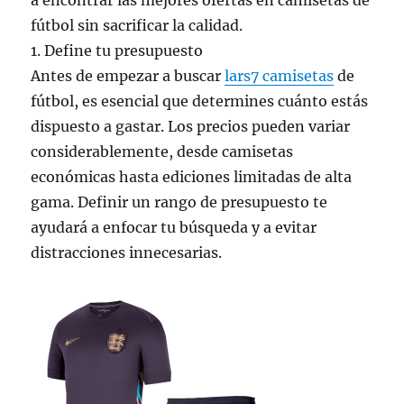
a encontrar las mejores ofertas en camisetas de
fútbol sin sacrificar la calidad.
1. Define tu presupuesto
Antes de empezar a buscar
lars7 camisetas
de
fútbol, es esencial que determines cuánto estás
dispuesto a gastar. Los precios pueden variar
considerablemente, desde camisetas
económicas hasta ediciones limitadas de alta
gama. Definir un rango de presupuesto te
ayudará a enfocar tu búsqueda y a evitar
distracciones innecesarias.