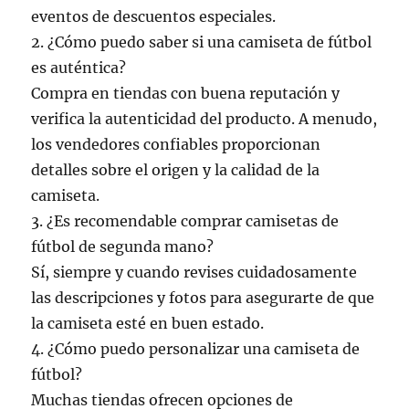
eventos de descuentos especiales.
2. ¿Cómo puedo saber si una camiseta de fútbol
es auténtica?
Compra en tiendas con buena reputación y
verifica la autenticidad del producto. A menudo,
los vendedores confiables proporcionan
detalles sobre el origen y la calidad de la
camiseta.
3. ¿Es recomendable comprar camisetas de
fútbol de segunda mano?
Sí, siempre y cuando revises cuidadosamente
las descripciones y fotos para asegurarte de que
la camiseta esté en buen estado.
4. ¿Cómo puedo personalizar una camiseta de
fútbol?
Muchas tiendas ofrecen opciones de