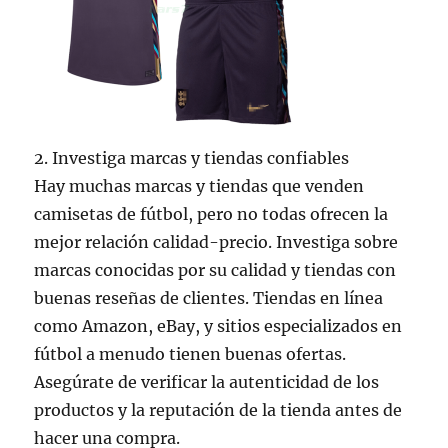
2. Investiga marcas y tiendas confiables
Hay muchas marcas y tiendas que venden
camisetas de fútbol, pero no todas ofrecen la
mejor relación calidad-precio. Investiga sobre
marcas conocidas por su calidad y tiendas con
buenas reseñas de clientes. Tiendas en línea
como Amazon, eBay, y sitios especializados en
fútbol a menudo tienen buenas ofertas.
Asegúrate de verificar la autenticidad de los
productos y la reputación de la tienda antes de
hacer una compra.