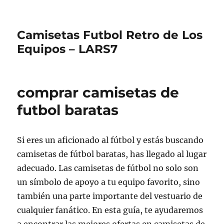
Camisetas Futbol Retro de Los
Equipos – LARS7
comprar camisetas de
futbol baratas
Si eres un aficionado al fútbol y estás buscando
camisetas de fútbol baratas, has llegado al lugar
adecuado. Las camisetas de fútbol no solo son
un símbolo de apoyo a tu equipo favorito, sino
también una parte importante del vestuario de
cualquier fanático. En esta guía, te ayudaremos