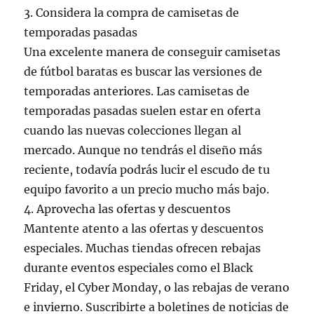
3. Considera la compra de camisetas de
temporadas pasadas
Una excelente manera de conseguir camisetas
de fútbol baratas es buscar las versiones de
temporadas anteriores. Las camisetas de
temporadas pasadas suelen estar en oferta
cuando las nuevas colecciones llegan al
mercado. Aunque no tendrás el diseño más
reciente, todavía podrás lucir el escudo de tu
equipo favorito a un precio mucho más bajo.
4. Aprovecha las ofertas y descuentos
Mantente atento a las ofertas y descuentos
especiales. Muchas tiendas ofrecen rebajas
durante eventos especiales como el Black
Friday, el Cyber Monday, o las rebajas de verano
e invierno. Suscribirte a boletines de noticias de