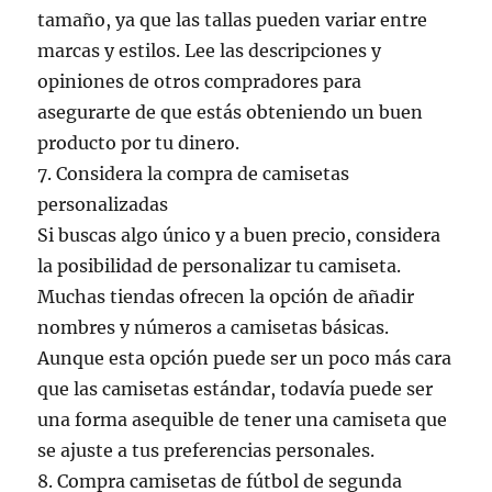
tamaño, ya que las tallas pueden variar entre
marcas y estilos. Lee las descripciones y
opiniones de otros compradores para
asegurarte de que estás obteniendo un buen
producto por tu dinero.
7. Considera la compra de camisetas
personalizadas
Si buscas algo único y a buen precio, considera
la posibilidad de personalizar tu camiseta.
Muchas tiendas ofrecen la opción de añadir
nombres y números a camisetas básicas.
Aunque esta opción puede ser un poco más cara
que las camisetas estándar, todavía puede ser
una forma asequible de tener una camiseta que
se ajuste a tus preferencias personales.
8. Compra camisetas de fútbol de segunda