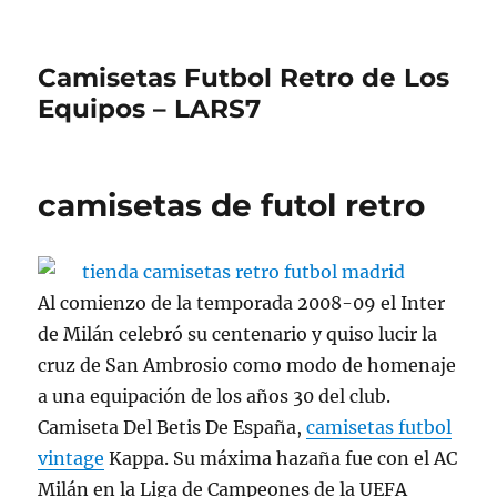
Camisetas Futbol Retro de Los
Equipos – LARS7
camisetas de futol retro
Al comienzo de la temporada 2008-09 el Inter
de Milán celebró su centenario y quiso lucir la
cruz de San Ambrosio como modo de homenaje
a una equipación de los años 30 del club.
Camiseta Del Betis De España,
camisetas futbol
vintage
Kappa. Su máxima hazaña fue con el AC
Milán en la Liga de Campeones de la UEFA