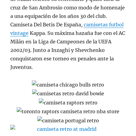
cruz de San Ambrosio como modo de homenaje
a una equipación de los años 30 del club.
Camiseta Del Betis De España,
camisetas futbol
vintage
Kappa. Su máxima hazaña fue con el AC
Milán en la Liga de Campeones de la UEFA
2002/03. Junto a Inzaghi y Shevchenko
conquistaron ese torneo en penales ante la
Juventus.