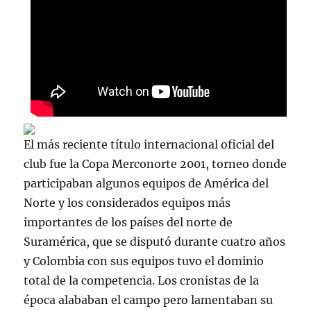
El más reciente título internacional oficial del
club fue la Copa Merconorte 2001, torneo donde
participaban algunos equipos de América del
Norte y los considerados equipos más
importantes de los países del norte de
Suramérica, que se disputó durante cuatro años
y Colombia con sus equipos tuvo el dominio
total de la competencia. Los cronistas de la
época alababan el campo pero lamentaban su