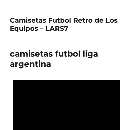
Camisetas Futbol Retro de Los
Equipos – LARS7
camisetas futbol liga
argentina