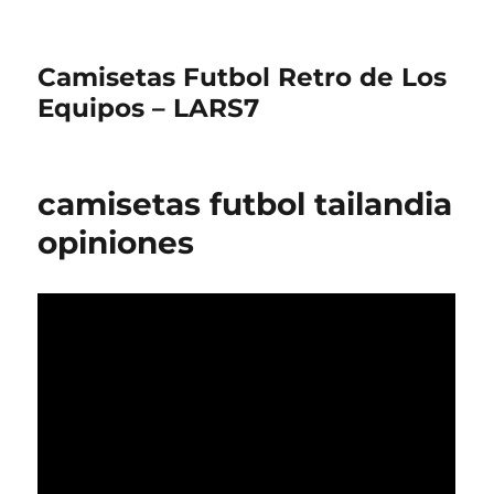
Camisetas Futbol Retro de Los
Equipos – LARS7
camisetas futbol tailandia
opiniones