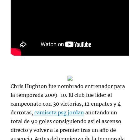
Chris Hughton fue nombrado entrenador para
la temporada 2009-10. El club fue líder el
campeonato con 30 victorias, 12 empates y 4
derrotas,
camiseta psg jordan
anotando un
total de 90 goles consiguiendo así el ascenso
directo y volver a la premier tras un año de
ausencia. Antes del comienzo de la temporada