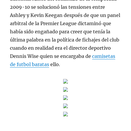
2009-10 se solucionó las tensiones entre
Ashley y Kevin Keegan después de que un panel
arbitral de la Premier League dictaminó que
había sido engañado para creer que tenía la
última palabra en la política de fichajes del club
cuando en realidad era el director deportivo
Dennis Wise quien se encargaba de
camisetas
de futbol baratas
ello.