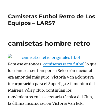
Camisetas Futbol Retro de Los
Equipos – LARS7
camisetas hombre retro
Para ese entonces,
camisetas retro futbol
lo que
los daneses sentían por su Selección nacional
era amor del más puro. Victoria Van Eck nueva
incorporación para el Superliga 2 femenino del
Mairena Vóley Club. Continúan los
movimientos en la secretaria técnica del Club,
la última incorporación Victoria Van Eck,