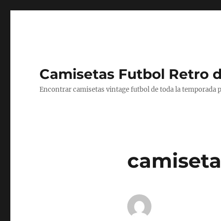
Camisetas Futbol Retro 
Encontrar camisetas vintage futbol de toda la temporada p
camisetas