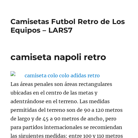
Camisetas Futbol Retro de Los
Equipos – LARS7
camiseta napoli retro
Las áreas penales son áreas rectangulares
ubicadas en el centro de las metas y
adentrándose en el terreno. Las medidas
permitidas del terreno son de 90 a 120 metros
de largo y de 45 a 90 metros de ancho, pero
para partidos internacionales se recomiendan
las siguientes medidas: entre 100 y 110 metros