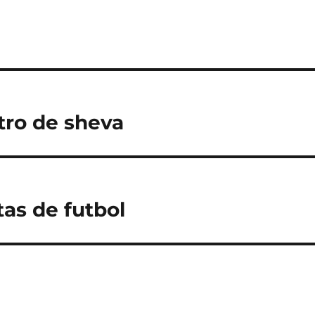
tro de sheva
tas de futbol