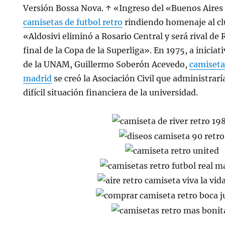
Versión Bossa Nova. ↑ «Ingreso del «Buenos Aire
camisetas de futbol retro
rindiendo homenaje al cl
«Aldosivi eliminó a Rosario Central y será rival de 
final de la Copa de la Superliga». En 1975, a iniciat
de la UNAM, Guillermo Soberón Acevedo,
camiseta 
madrid
se creó la Asociación Civil que administraría 
difícil situación financiera de la universidad.