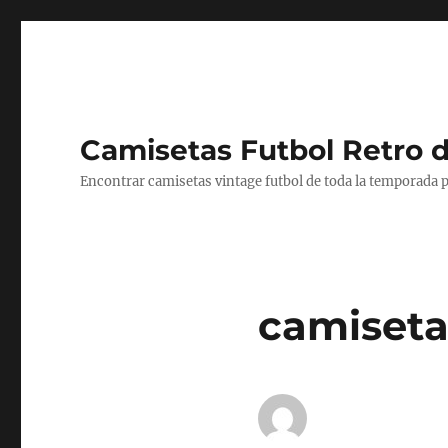
Camisetas Futbol Retro 
Encontrar camisetas vintage futbol de toda la temporada p
camiseta