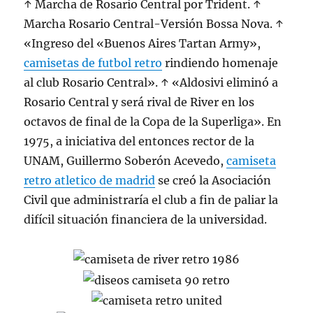
↑ Marcha de Rosario Central por Trident. ↑
Marcha Rosario Central-Versión Bossa Nova. ↑
«Ingreso del «Buenos Aires Tartan Army»,
camisetas de futbol retro
rindiendo homenaje
al club Rosario Central». ↑ «Aldosivi eliminó a
Rosario Central y será rival de River en los
octavos de final de la Copa de la Superliga». En
1975, a iniciativa del entonces rector de la
UNAM, Guillermo Soberón Acevedo,
camiseta
retro atletico de madrid
se creó la Asociación
Civil que administraría el club a fin de paliar la
difícil situación financiera de la universidad.