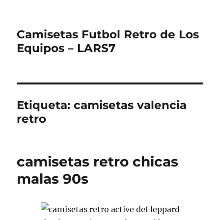
Camisetas Futbol Retro de Los
Equipos – LARS7
Etiqueta:
camisetas valencia
retro
camisetas retro chicas
malas 90s