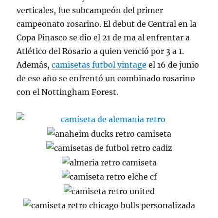
verticales, fue subcampeón del primer
campeonato rosarino. El debut de Central en la
Copa Pinasco se dio el 21 de ma al enfrentar a
Atlético del Rosario a quien venció por 3 a 1.
Además,
camisetas futbol vintage
el 16 de junio
de ese año se enfrentó un combinado rosarino
con el Nottingham Forest.