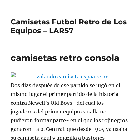
Camisetas Futbol Retro de Los
Equipos – LARS7
camisetas retro consola
Dos días después de ese partido se jugó en el
mismo lugar el primer partido de la historia
contra Newell’s Old Boys -del cual los
jugadores del primer equipo canalla no
pudieron formar parte- en el que los rojinegros
ganaron 1 a 0. Central, que desde 1904 ya usaba
su camiseta azul y amarilla a bastones