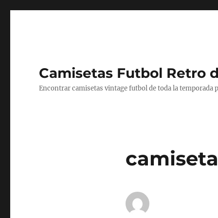
Camisetas Futbol Retro 
Encontrar camisetas vintage futbol de toda la temporada p
camisetas