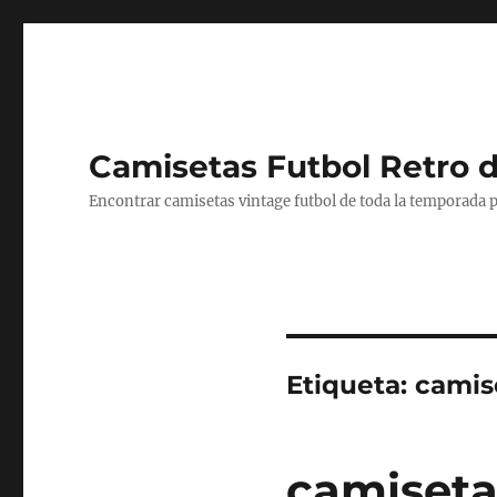
Camisetas Futbol Retro 
Encontrar camisetas vintage futbol de toda la temporada p
Etiqueta:
camis
camisetas