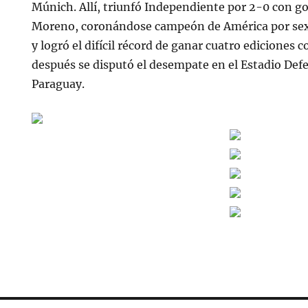
Múnich. Allí, triunfó Independiente por 2-0 con go
Moreno, coronándose campeón de América por sex
y logró el difícil récord de ganar cuatro ediciones 
después se disputó el desempate en el Estadio Def
Paraguay.