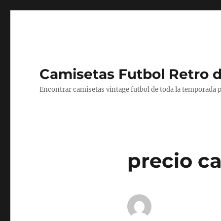
Camisetas Futbol Retro 
Encontrar camisetas vintage futbol de toda la temporada p
precio c