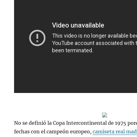
No se definió la Copa Intercontinental de 1975 por
fechas con el campeón europeo,
camiseta real mad