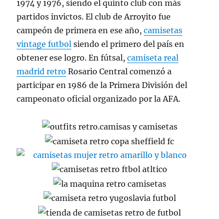
1974 y 1976, siendo el quinto club con más
partidos invictos. El club de Arroyito fue
campeón de primera en ese año,
camisetas
vintage futbol
siendo el primero del país en
obtener ese logro. En fútsal,
camiseta real
madrid retro
Rosario Central comenzó a
participar en 1986 de la Primera División del
campeonato oficial organizado por la AFA.