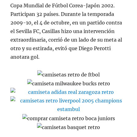
Copa Mundial de Fútbol Corea-Japón 2002.
Participan 32 países. Durante la temporada
2009-10, el 4 de octubre, en un partido contra
el Sevilla FC, Casillas hizo una intervención
extraordinaria, corrió de un lado de su meta al
otro y su estirada, evitó que Diego Perotti
anotara gol.