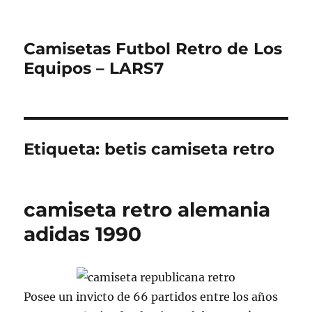
Camisetas Futbol Retro de Los
Equipos – LARS7
Etiqueta:
betis camiseta retro
camiseta retro alemania
adidas 1990
Posee un invicto de 66 partidos entre los años