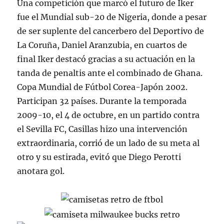
Una competición que marcó el futuro de Iker
fue el Mundial sub-20 de Nigeria, donde a pesar
de ser suplente del cancerbero del Deportivo de
La Coruña, Daniel Aranzubia, en cuartos de
final Iker destacó gracias a su actuación en la
tanda de penaltis ante el combinado de Ghana.
Copa Mundial de Fútbol Corea-Japón 2002.
Participan 32 países. Durante la temporada
2009-10, el 4 de octubre, en un partido contra
el Sevilla FC, Casillas hizo una intervención
extraordinaria, corrió de un lado de su meta al
otro y su estirada, evitó que Diego Perotti
anotara gol.