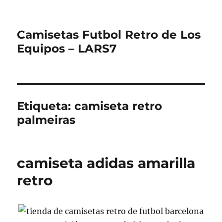
Camisetas Futbol Retro de Los
Equipos – LARS7
Etiqueta:
camiseta retro
palmeiras
camiseta adidas amarilla
retro