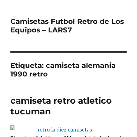
Camisetas Futbol Retro de Los
Equipos – LARS7
Etiqueta:
camiseta alemania
1990 retro
camiseta retro atletico
tucuman