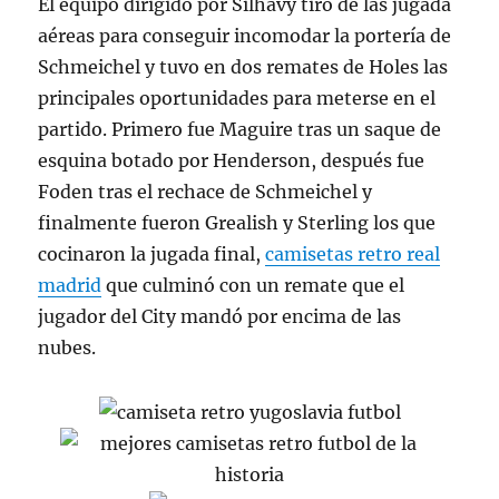
El equipo dirigido por Silhavy tiró de las jugada
aéreas para conseguir incomodar la portería de
Schmeichel y tuvo en dos remates de Holes las
principales oportunidades para meterse en el
partido. Primero fue Maguire tras un saque de
esquina botado por Henderson, después fue
Foden tras el rechace de Schmeichel y
finalmente fueron Grealish y Sterling los que
cocinaron la jugada final,
camisetas retro real
madrid
que culminó con un remate que el
jugador del City mandó por encima de las
nubes.