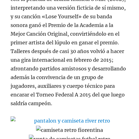
interpretando una versión ficticia de sí mismo,
y su canción «Lose Yourself» de su banda
sonora ganó el Premio de la Academia a la
Mejor Canción Original, convirtiéndolo en el
primer artista del lúpulo en ganar el premio.
Talleres después de casi 30 años volvió a hacer
una gira internacional en febrero de 2015;
afrontando partidos amistosos y desarrollando
además la convivencia de un grupo de
jugadores, auxiliares y cuerpo técnico para
encarar el Torneo Federal A 2015 del que luego
saldría campeón.