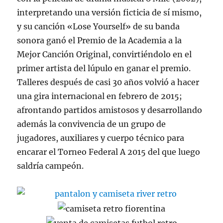
interpretando una versión ficticia de sí mismo,
y su canción «Lose Yourself» de su banda
sonora ganó el Premio de la Academia a la
Mejor Canción Original, convirtiéndolo en el
primer artista del lúpulo en ganar el premio.
Talleres después de casi 30 años volvió a hacer
una gira internacional en febrero de 2015;
afrontando partidos amistosos y desarrollando
además la convivencia de un grupo de
jugadores, auxiliares y cuerpo técnico para
encarar el Torneo Federal A 2015 del que luego
saldría campeón.