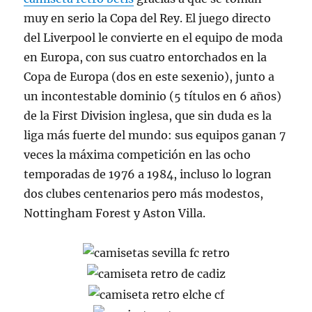
muy en serio la Copa del Rey. El juego directo
del Liverpool le convierte en el equipo de moda
en Europa, con sus cuatro entorchados en la
Copa de Europa (dos en este sexenio), junto a
un incontestable dominio (5 títulos en 6 años)
de la First Division inglesa, que sin duda es la
liga más fuerte del mundo: sus equipos ganan 7
veces la máxima competición en las ocho
temporadas de 1976 a 1984, incluso lo logran
dos clubes centenarios pero más modestos,
Nottingham Forest y Aston Villa.