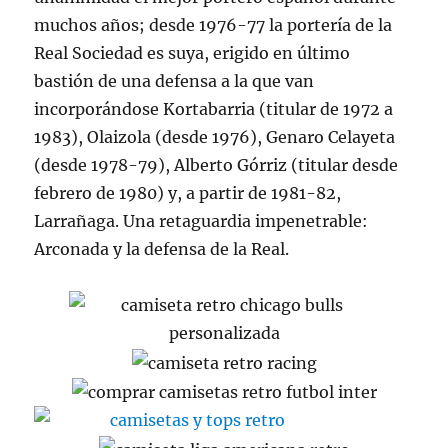
muchos años; desde 1976-77 la portería de la
Real Sociedad es suya, erigido en último
bastión de una defensa a la que van
incorporándose Kortabarria (titular de 1972 a
1983), Olaizola (desde 1976), Genaro Celayeta
(desde 1978-79), Alberto Górriz (titular desde
febrero de 1980) y, a partir de 1981-82,
Larrañaga. Una retaguardia impenetrable:
Arconada y la defensa de la Real.