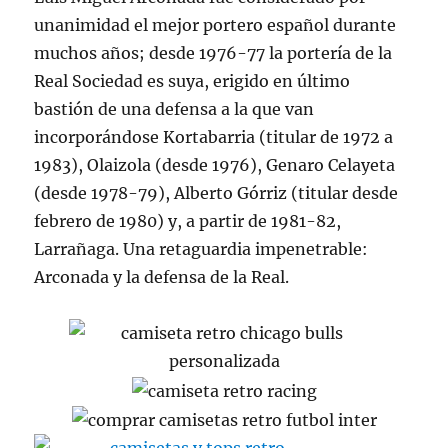
unanimidad el mejor portero español durante
muchos años; desde 1976-77 la portería de la
Real Sociedad es suya, erigido en último
bastión de una defensa a la que van
incorporándose Kortabarria (titular de 1972 a
1983), Olaizola (desde 1976), Genaro Celayeta
(desde 1978-79), Alberto Górriz (titular desde
febrero de 1980) y, a partir de 1981-82,
Larrañaga. Una retaguardia impenetrable:
Arconada y la defensa de la Real.