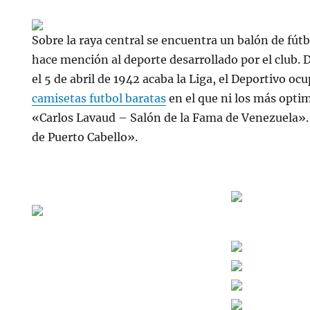
Sobre la raya central se encuentra un balón de fútbo
hace mención al deporte desarrollado por el club.
el 5 de abril de 1942 acaba la Liga, el Deportivo oc
camisetas futbol baratas
en el que ni los más opti
«Carlos Lavaud – Salón de la Fama de Venezuela». 
de Puerto Cabello».