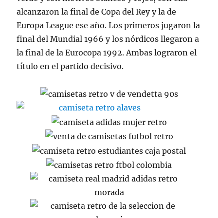
alcanzaron la final de Copa del Rey y la de
Europa League ese año. Los primeros jugaron la
final del Mundial 1966 y los nórdicos llegaron a
la final de la Eurocopa 1992. Ambas lograron el
título en el partido decisivo.