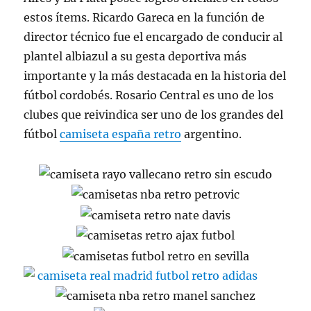
estos ítems. Ricardo Gareca en la función de
director técnico fue el encargado de conducir al
plantel albiazul a su gesta deportiva más
importante y la más destacada en la historia del
fútbol cordobés. Rosario Central es uno de los
clubes que reivindica ser uno de los grandes del
fútbol
camiseta españa retro
argentino.