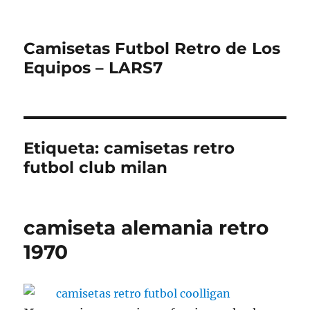
Camisetas Futbol Retro de Los
Equipos – LARS7
Etiqueta:
camisetas retro
futbol club milan
camiseta alemania retro
1970