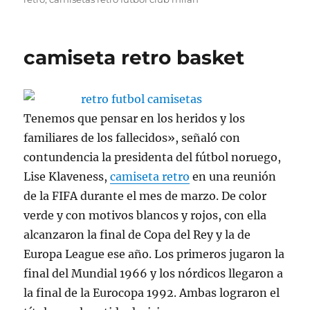
camiseta retro basket
Tenemos que pensar en los heridos y los
familiares de los fallecidos», señaló con
contundencia la presidenta del fútbol noruego,
Lise Klaveness,
camiseta retro
en una reunión
de la FIFA durante el mes de marzo. De color
verde y con motivos blancos y rojos, con ella
alcanzaron la final de Copa del Rey y la de
Europa League ese año. Los primeros jugaron la
final del Mundial 1966 y los nórdicos llegaron a
la final de la Eurocopa 1992. Ambas lograron el