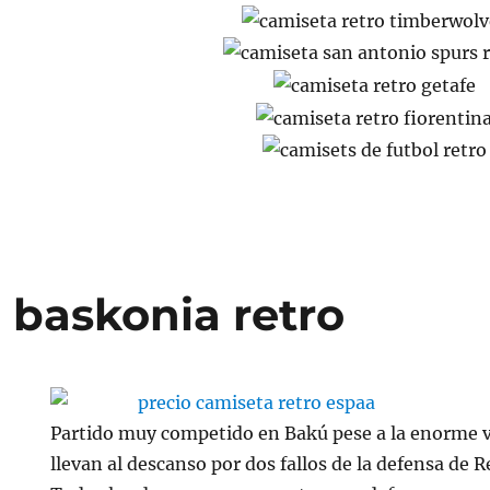
 baskonia retro
Partido muy competido en Bakú pese a la enorme v
llevan al descanso por dos fallos de la defensa de R