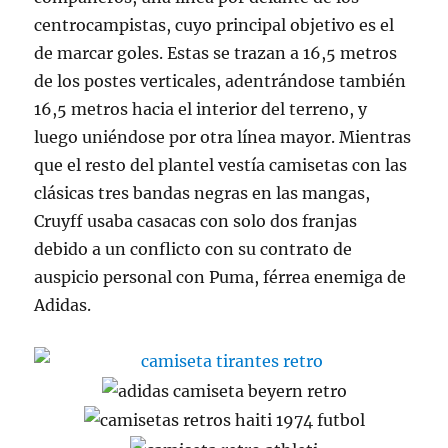
centrocampistas, cuyo principal objetivo es el
de marcar goles. Estas se trazan a 16,5 metros
de los postes verticales, adentrándose también
16,5 metros hacia el interior del terreno, y
luego uniéndose por otra línea mayor. Mientras
que el resto del plantel vestía camisetas con las
clásicas tres bandas negras en las mangas,
Cruyff usaba casacas con solo dos franjas
debido a un conflicto con su contrato de
auspicio personal con Puma, férrea enemiga de
Adidas.