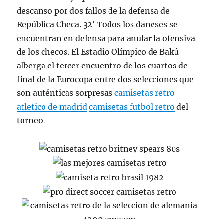
descanso por dos fallos de la defensa de
República Checa. 32′ Todos los daneses se
encuentran en defensa para anular la ofensiva
de los checos. El Estadio Olímpico de Bakú
alberga el tercer encuentro de los cuartos de
final de la Eurocopa entre dos selecciones que
son auténticas sorpresas
camisetas retro
atletico de madrid
camisetas futbol retro
del
torneo.